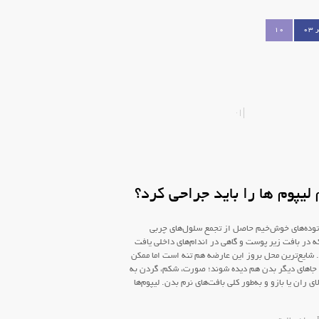
10
لیپوم ها را باید جراحی کرد؟
 توده‌های خوش‌خیم حاصل از تجمع سلول‌های چربی
 در بافت زیر پوست و گاهی در اندام‌های داخلی یافت
 شایع‌ترین محل بروز این عارضه هم تنه است اما ممکن
جاهای دیگر بدن هم دیده شوند؛ صورت، شکم، گردن به
ی ران یا بازو و به‌طور کلی بافت‌های نرم بدن. لیپوم‌ها