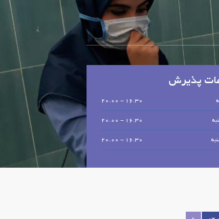
ات پذیرش
ه
16.30 - 20.00
به
16.30 - 20.00
به
16.30 - 20.00