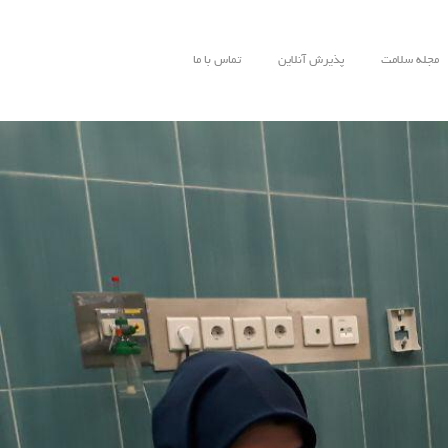
مجله سلامت
پذیرش آنلاین
تماس با ما