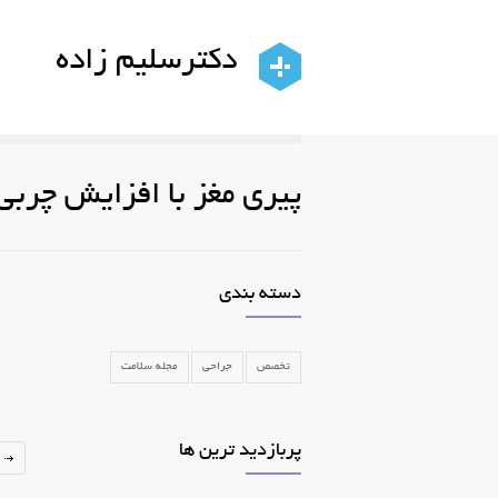
دکترسلیم زاده
پیری مغز با افزایش چربی
دسته بندی
تخصص
جراحی
مجله سلامت
پربازدید ترین ها