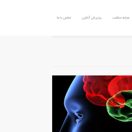
مجله سلامت
پذیرش آنلاین
تماس با ما