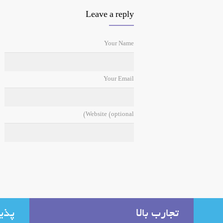
Leave a reply
Your Name
Your Email
Website (optional)
تجارب بالا
پذی