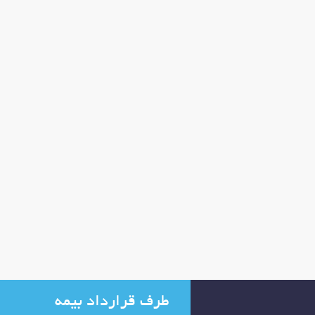
طرف قرارداد بیمه