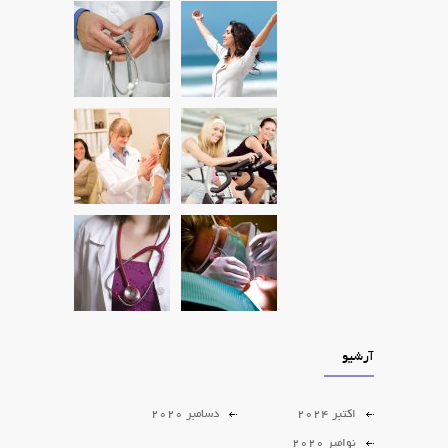
6 years ago
آرشیو
اکتبر 2024
دسامبر 2020
نوامبر 2020