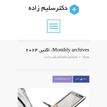
دکترسلیم زاده
Monthly archives: اکتبر, 2024
Home
Monthly archives: اکتبر, 2024
۳۰ مهر ۰۳
13 comments