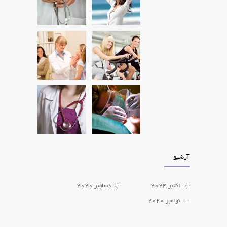
آرشیو
اکتبر 2024
دسامبر 2020
نوامبر 2020