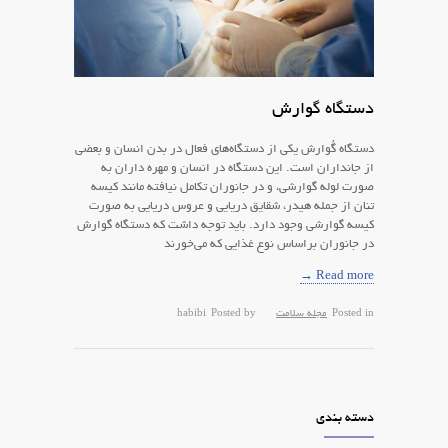
دستگاه گوارش
دستگاه گُوارش یکی از دستگاه‌های فعال در بدن انسان و بعضی
از جانداران است. این دستگاه در انسان و مهره داران به
صورت لوله گوارشی، و در جانوران تکامل نیافته مانند کیسه
تنان از جمله هیدر، شقایق دریایی و عروس دریایی به صورت
کیسه گوارشی وجود دارد. باید توجه داشت که دستگاه گوارش
در جانوران براساس نوع غذایی که می‌خورند
Read more →
Posted in
مجله سلامت
Posted by
habibi
دسته بندی