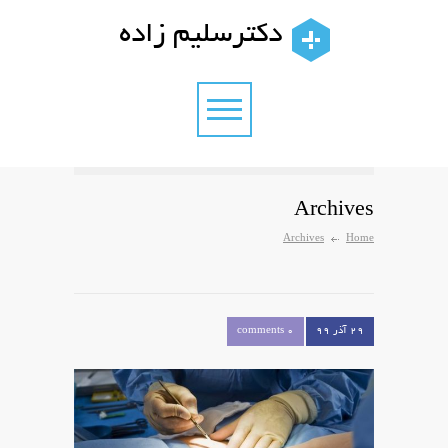
دکترسلیم زاده
Archives
Archives
Home
۲۹ آذر ۹۹
0 comments