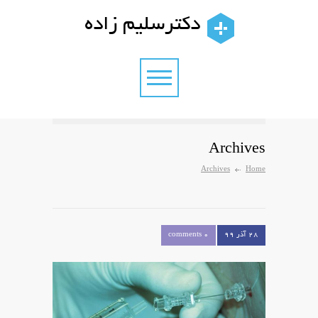
دکترسلیم زاده
Archives
Archives
Home
۲۸ آذر ۹۹
0 comments