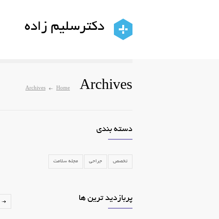
دکترسلیم زاده
Archives
Archives
Home
دسته بندی
تخصص
جراحی
مجله سلامت
پربازدید ترین ها