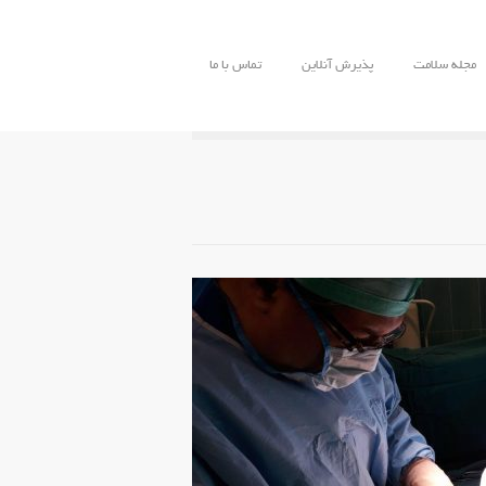
مجله سلامت
پذیرش آنلاین
تماس با ما