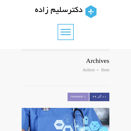
دکترسلیم زاده
Archives
Archives
Home
۰۱ آذر ۹۹
1 comment